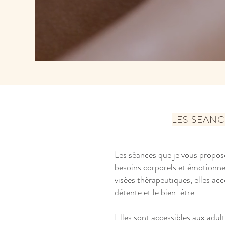
LES SEAN
Les séances que je vous propos
besoins corporels et
émotionne
visées thérapeutiques, elles
acc
détente et le bien-être.
Elles sont accessibles aux adul