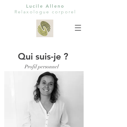
Lucile Alleno
Relaxologue corporel
Qui suis-je ?
Profil personnel