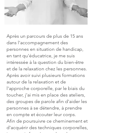
Après un parcours de plus de 15 ans
dans l'accompagnement des
personnes en situation de handicap,
en tant qu'éducatrice, je me suis
intéressée à la question du bien-être
et de la relaxation chez les personnes.
Après avoir suivi plusieurs formations
autour de la relaxation et de
l'approche corporelle, par le biais du
toucher, j'ai mis en place des ateliers,
des groupes de parole afin d'aider les
personnes à se détendre, à prendre
en compte et écouter leur corps.
Afin de poursuivre ce cheminement et
d'acquérir des techniques corporelles,